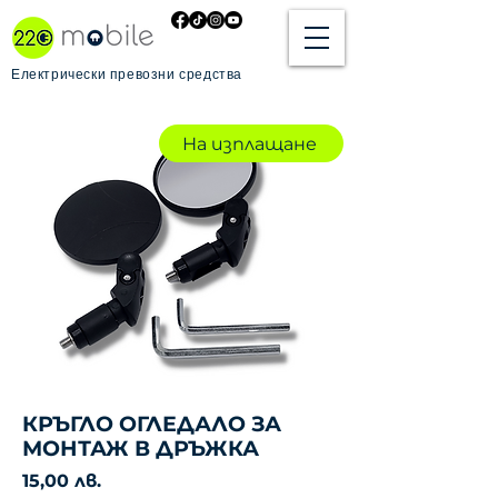
Електрически превозни средства
На изплащане
КРЪГЛО ОГЛЕДАЛО ЗА
МОНТАЖ В ДРЪЖКА
Цена
15,00 лв.