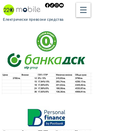
Електрически превозни средства